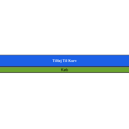
Tilføj Til Kurv
Køb