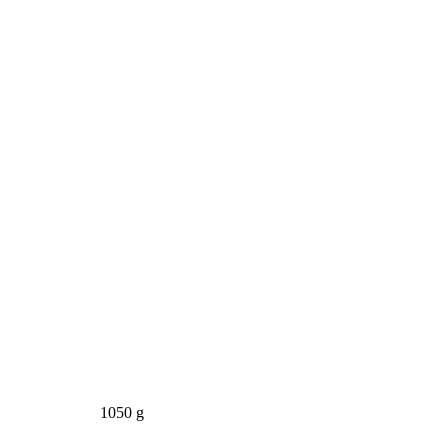
1050 g