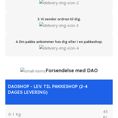
3. Vi sender ordren til dig.
4. Din pakke ankommer hos dig eller i en pakkeshop.
Forsendelse med DAO
DAOSHOP - LEV. TIL PAKKESHOP (2-4
DAGES LEVERING)
45
0-1 Kg.
Kr.