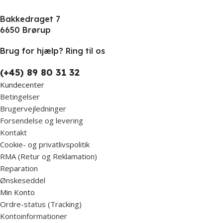
Bakkedraget 7
6650 Brørup
Brug for hjælp? Ring til os
(+45) 89 80 31 32
Kundecenter
Betingelser
Brugervejledninger
Forsendelse og levering
Kontakt
Cookie- og privatlivspolitik
RMA (Retur og Reklamation)
Reparation
Ønskeseddel
Min Konto
Ordre-status (Tracking)
Kontoinformationer