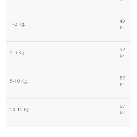
49
1-2 Kg.
Kr.
52
2-5 Kg.
Kr.
57
5-10 Kg.
Kr.
67
10-15 Kg.
Kr.