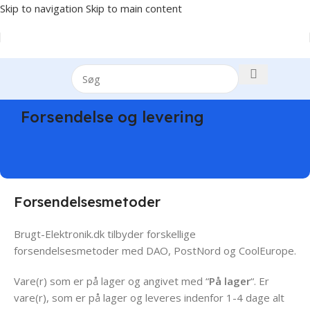
Skip to navigation
Skip to main content
Forsendelse og levering
Forsendelsesmetoder
Brugt-Elektronik.dk tilbyder forskellige
forsendelsesmetoder med DAO, PostNord og CoolEurope.
Vare(r) som er på lager og angivet med “
På lager
“. Er
vare(r), som er på lager og leveres indenfor 1-4 dage alt