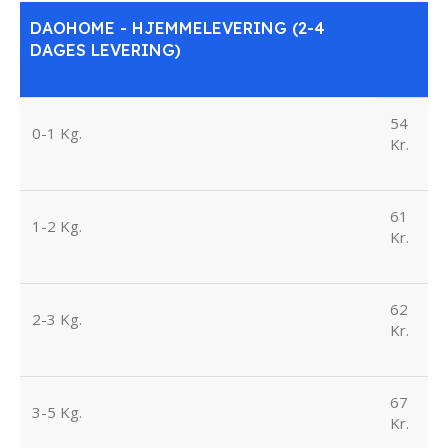
DAOHOME - HJEMMELEVERING (2-4
DAGES LEVERING)
54
0-1 Kg.
Kr.
61
1-2 Kg.
Kr.
62
2-3 Kg.
Kr.
67
3-5 Kg.
Kr.