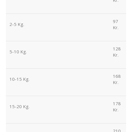
97
2-5 Kg.
Kr.
128
5-10 Kg.
Kr.
168
10-15 Kg.
Kr.
178
15-20 Kg.
Kr.
210