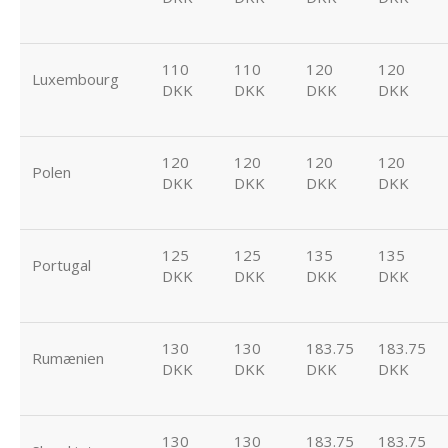
110
110
120
120
Luxembourg
DKK
DKK
DKK
DKK
120
120
120
120
Polen
DKK
DKK
DKK
DKK
125
125
135
135
Portugal
DKK
DKK
DKK
DKK
130
130
183.75
183.75
Rumænien
DKK
DKK
DKK
DKK
130
130
183.75
183.75