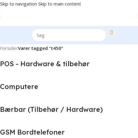
Skip to navigation
Skip to main content
Forside
/
Varer tagged “t450”
POS - Hardware & tilbehør
Computere
Bærbar (Tilbehør / Hardware)
GSM Bordtelefoner