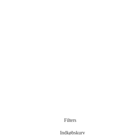
Filters
Indkøbskurv