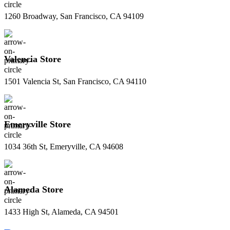
1260 Broadway, San Francisco, CA 94109
Valencia Store
1501 Valencia St, San Francisco, CA 94110
Emeryville Store
1034 36th St, Emeryville, CA 94608
Alameda Store
1433 High St, Alameda, CA 94501