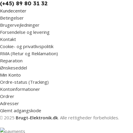
(+45) 89 80 31 32
Kundecenter
Betingelser
Brugervejledninger
Forsendelse og levering
Kontakt
Cookie- og privatlivspolitik
RMA (Retur og Reklamation)
Reparation
Ønskeseddel
Min Konto
Ordre-status (Tracking)
Kontoinformationer
Ordrer
Adresser
Glemt adgangskode
2025
Brugt-Elektronik.dk
. Alle rettigheder forbeholdes.