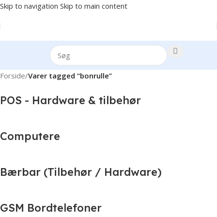
Skip to navigation
Skip to main content
Forside
/
Varer tagged “bonrulle”
POS - Hardware & tilbehør
Computere
Bærbar (Tilbehør / Hardware)
GSM Bordtelefoner