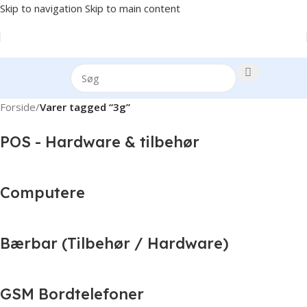
Skip to navigation
Skip to main content
Forside
/
Varer tagged “3g”
POS - Hardware & tilbehør
Computere
Bærbar (Tilbehør / Hardware)
GSM Bordtelefoner