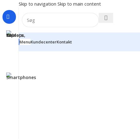
Skip to navigation
Skip to main content
Menu
Kundecenter
Kontakt