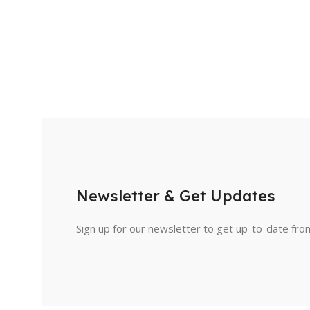
Newsletter & Get Updates
Sign up for our newsletter to get up-to-date fro